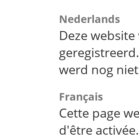
Nederlands
Deze website 
geregistreer
werd nog niet
Français
Cette page we
d'être activée.