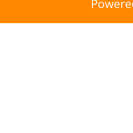
Powere